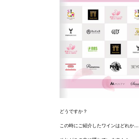
どうですか？
この時にご紹介したワインはどれか…