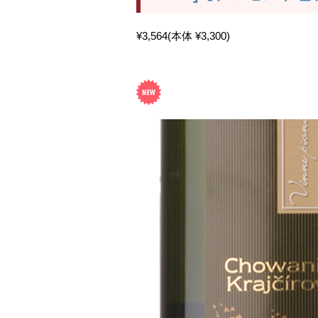
¥3,564
(本体 ¥3,300)