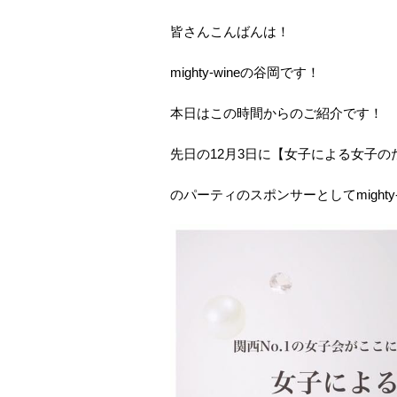
皆さんこんばんは！
mighty-wineの谷岡です！
本日はこの時間からのご紹介です！
先日の12月3日に【女子による女子の
のパーティのスポンサーとしてmighty