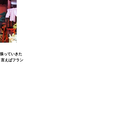
張っていきた
と言えばフラン