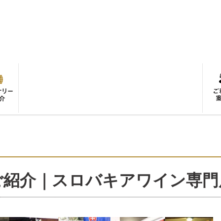
ご紹介｜スロバキアワイン専門