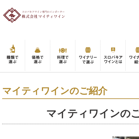
マイティワインのご紹介
マイティワインの