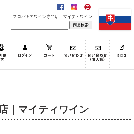
スロバキアワイン専門店｜マイティワイン
店｜マイティワイン