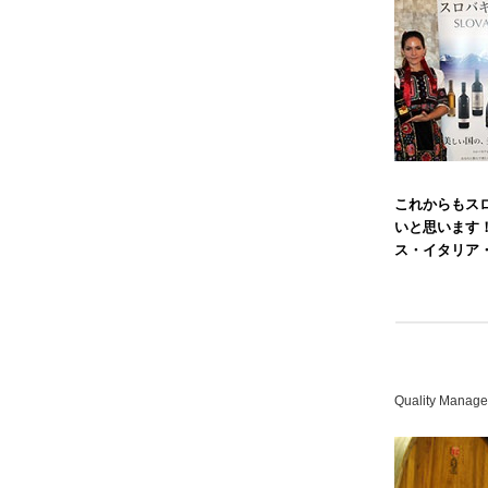
これからもス
いと思います
ス・イタリア
Quality Manag