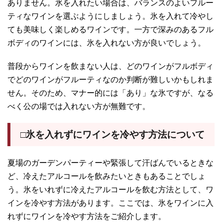
ありません。氷を入れたい場合は、バランスのよいフルー
ティなワインを選ぶようにしましょう。氷を入れて冷やし
ても美味しく楽しめるワインです。一方で深みのあるフル
ボディのワインには、氷を入れない方が良いでしょう。
普段からワインを飲まない人は、どのワインがフルボディ
でどのワインがフルーティなのか判断が難しいかもしれま
せん。そのため、マナー的には「あり」な氷ですが、なる
べく公の場では入れない方が無難です。
□氷を入れずにワインを冷やす方法について
夏場のガーデンパーティーや緊張して汗ばんでいるときな
ど、冷えたアルコールを飲みたいときもあることでしょ
う。氷をいれずに冷えたアルコールを飲む方法として、ワ
インを冷やす方法があります。ここでは、氷をワインに入
れずにワインを冷やす方法をご紹介します。