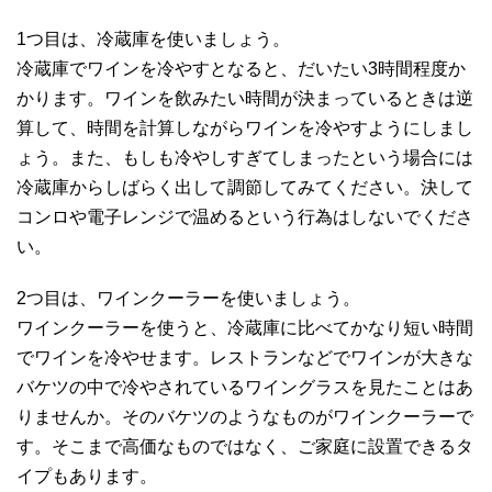
1つ目は、冷蔵庫を使いましょう。
冷蔵庫でワインを冷やすとなると、だいたい3時間程度か
かります。ワインを飲みたい時間が決まっているときは逆
算して、時間を計算しながらワインを冷やすようにしまし
ょう。また、もしも冷やしすぎてしまったという場合には
冷蔵庫からしばらく出して調節してみてください。決して
コンロや電子レンジで温めるという行為はしないでくださ
い。
2つ目は、ワインクーラーを使いましょう。
ワインクーラーを使うと、冷蔵庫に比べてかなり短い時間
でワインを冷やせます。レストランなどでワインが大きな
バケツの中で冷やされているワイングラスを見たことはあ
りませんか。そのバケツのようなものがワインクーラーで
す。そこまで高価なものではなく、ご家庭に設置できるタ
イプもあります。