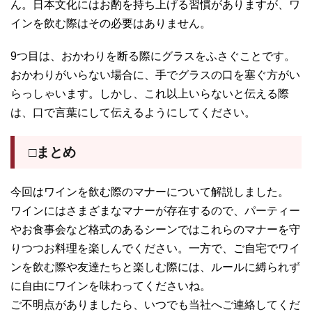
ん。日本文化にはお酌を持ち上げる習慣がありますが、ワ
インを飲む際はその必要はありません。
9つ目は、おかわりを断る際にグラスをふさぐことです。
おかわりがいらない場合に、手でグラスの口を塞ぐ方がい
らっしゃいます。しかし、これ以上いらないと伝える際
は、口で言葉にして伝えるようにしてください。
□まとめ
今回はワインを飲む際のマナーについて解説しました。
ワインにはさまざまなマナーが存在するので、パーティー
やお食事会など格式のあるシーンではこれらのマナーを守
りつつお料理を楽しんでください。一方で、ご自宅でワイ
ンを飲む際や友達たちと楽しむ際には、ルールに縛られず
に自由にワインを味わってくださいね。
ご不明点がありましたら、いつでも当社へご連絡してくだ