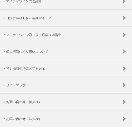
・マイティワインのご紹介
・【運営会社】株式会社マイティ
・マイティワイン取り扱い店舗（準備中）
・個人情報の取り扱いについて
・特定商取引法に関する表示
・サイトマップ
・お問い合わせ（個人様）
・お問い合わせ（法人様）