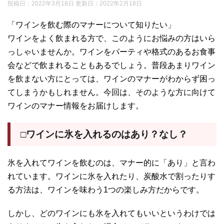
投稿日：2022年3月18日 更新日：
2022年2月18日
「ワインを飲む際のマナーについて知りたい」
ワインをよく飲まれる方で、このようにお悩みの方はいら
っしゃいませんか。ワインをパーティや格式のあるお食事
会などで飲まれることもあるでしょう。普段あまりワイン
を飲まない方にとっては、ワインのマナーがわからず困っ
てしまうかもしれません。今回は、そのような方に向けて
ワインのマナー情報をお届けします。
□ワインに氷を入れるのはあり？なし？
氷を入れてワインを飲むのは、マナー的に「あり」と言わ
れています。ワインに氷を入れたり、炭酸水で割ったりす
る方法は、ワインを味わう1つの楽しみ方だからです。
しかし、どのワインにも氷を入れてもいいというわけでは