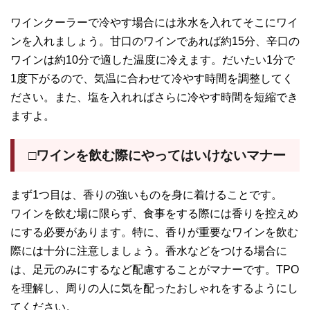
ワインクーラーで冷やす場合には氷水を入れてそこにワイ
ンを入れましょう。甘口のワインであれば約15分、辛口の
ワインは約10分で適した温度に冷えます。だいたい1分で
1度下がるので、気温に合わせて冷やす時間を調整してく
ださい。また、塩を入れればさらに冷やす時間を短縮でき
ますよ。
□ワインを飲む際にやってはいけないマナー
まず1つ目は、香りの強いものを身に着けることです。
ワインを飲む場に限らず、食事をする際には香りを控えめ
にする必要があります。特に、香りが重要なワインを飲む
際には十分に注意しましょう。香水などをつける場合に
は、足元のみにするなど配慮することがマナーです。TPO
を理解し、周りの人に気を配ったおしゃれをするようにし
てください。