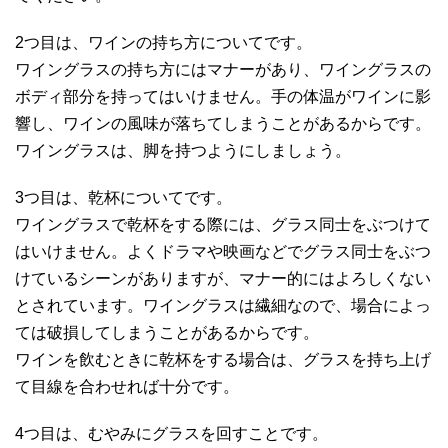
2つ目は、ワインの持ち方についてです。
ワイングラスの持ち方にはマナーがあり、ワイングラスの
ボディ部分を持ってはいけません。手の体温がワインに影
響し、ワインの風味が落ちてしまうことがあるからです。
ワイングラスは、脚を持つようにしましょう。
3つ目は、乾杯についてです。
ワイングラスで乾杯をする際には、グラス同士をぶつけて
はいけません。よくドラマや映画などでグラス同士をぶつ
けているシーンがありますが、マナー的にはよろしくない
とされています。ワイングラスは繊細なので、場合によっ
ては破損してしまうことがあるからです。
ワインを飲むときに乾杯をする場合は、グラスを持ち上げ
て目線を合わせれば十分です。
4つ目は、むやみにグラスを回すことです。