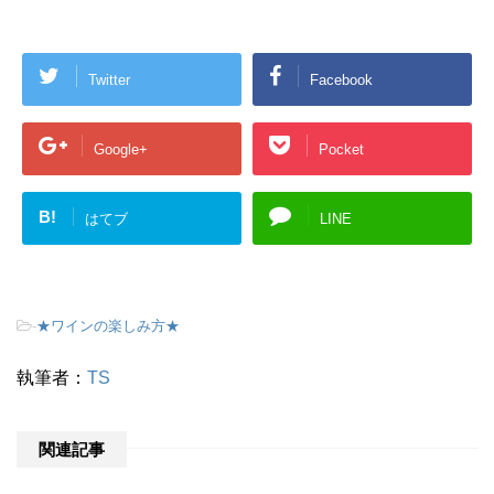
Twitter
Facebook
Google+
Pocket
B!
はてブ
LINE
-
★ワインの楽しみ方★
執筆者：
TS
関連記事