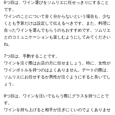
6つ目は、ワイン選びをソムリエに任せっきりにすること
です。
ワインのことについて全く分からないという場合も、少な
くとも予算だけは設定して伝えるべきです。また、料理に
合ったワインを選んでもらうのもおすすめです。ソムリエ
とのコミュニケーションも楽しむようにしてみてください
ね。
7つ目は、手酌することです。
ワインを注ぐ際はお店の方に任せましょう。特に、女性が
ワインボトルを持つのはよくありません。デートの際は、
ソムリエにお任せするか男性が注ぐようにすると良いでし
ょう。
8つ目は、ワインを注いでもらう際にグラスを持つことで
す。
ワインを持ち上げると相手が注ぎにくいのでよくありませ