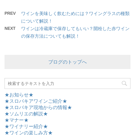
PREV
ワインを美味しく飲むためには？ワイングラスの種類
について解説！
NEXT
ワインは冷蔵庫で保存してもいい？開栓した赤ワイン
の保存方法についても解説！
ブログのトップへ
★お知らせ★
★スロバキアワインご紹介★
★スロバキア現地からの情報★
★ソムリエの解説★
★マナー★
★ワイナリー紹介★
★ワインの楽しみ方★