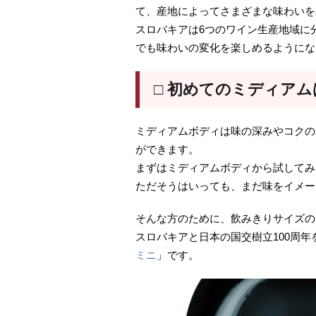
て、産地によってさまざまな味わいを
スロバキアは6つのワイン生産地域に
でも味わいの変化を楽しめるようにな
□ 初めてのミディア
ミディアムボディは味の深みやコクの
ができます。
まずはミディアムボディから試してみ
ただそうはいっても、まだ味をイメー
そんな方のために、飲みきりサイズの
スロバキアと日本の国交樹立100周
ミニ
」です。