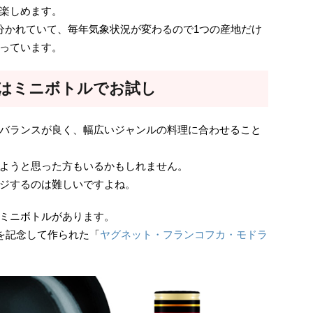
楽しめます。
分かれていて、毎年気象状況が変わるので1つの産地だけ
っています。
ムはミニボトルでお試し
バランスが良く、幅広いジャンルの料理に合わせること
ようと思った方もいるかもしれません。
ジするのは難しいですよね。
ミニボトルがあります。
年を記念して作られた「
ヤグネット・フランコフカ・モドラ