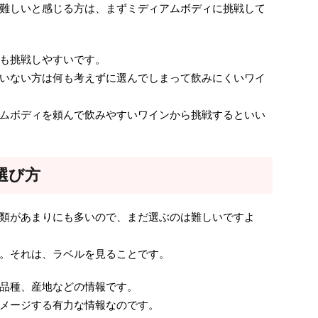
難しいと感じる方は、まずミディアムボディに挑戦して
も挑戦しやすいです。
いない方は何も考えずに選んでしまって飲みにくいワイ
ムボディを頼んで飲みやすいワインから挑戦するといい
選び方
類があまりにも多いので、まだ選ぶのは難しいですよ
。それは、ラベルを見ることです。
品種、産地などの情報です。
メージする有力な情報なのです。