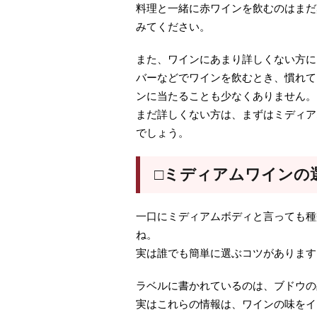
料理と一緒に赤ワインを飲むのはまだ
みてください。
また、ワインにあまり詳しくない方に
バーなどでワインを飲むとき、慣れて
ンに当たることも少なくありません。
まだ詳しくない方は、まずはミディア
でしょう。
□ミディアムワインの
一口にミディアムボディと言っても種
ね。
実は誰でも簡単に選ぶコツがあります
ラベルに書かれているのは、ブドウの
実はこれらの情報は、ワインの味をイ