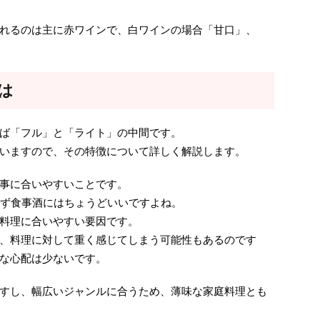
れるのは主に赤ワインで、白ワインの場合「甘口」、
は
ば「フル」と「ライト」の中間です。
いますので、その特徴について詳しく解説します。
事に合いやすいことです。
ぎず食事酒にはちょうどいいですよね。
料理に合いやすい要因です。
、料理に対して重く感じてしまう可能性もあるのです
な心配は少ないです。
すし、幅広いジャンルに合うため、薄味な家庭料理とも