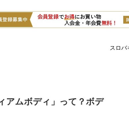
スロバ
ィアムボディ」って？ボデ