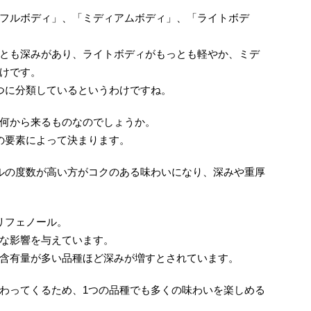
フルボディ」、「ミディアムボディ」、「ライトボデ
とも深みがあり、ライトボディがもっとも軽やか、ミデ
けです。
つに分類しているというわけですね。
何から来るものなのでしょうか。
の要素によって決まります。
ルの度数が高い方がコクのある味わいになり、深みや重厚
リフェノール。
な影響を与えています。
含有量が多い品種ほど深みが増すとされています。
わってくるため、1つの品種でも多くの味わいを楽しめる