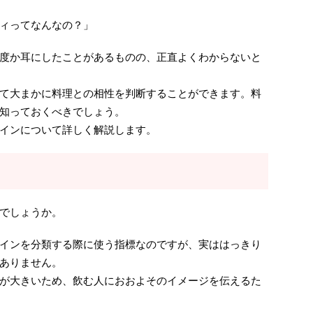
ィってなんなの？」
度か耳にしたことがあるものの、正直よくわからないと
て大まかに料理との相性を判断することができます。料
知っておくべきでしょう。
インについて詳しく解説します。
でしょうか。
インを分類する際に使う指標なのですが、実ははっきり
ありません。
が大きいため、飲む人におおよそのイメージを伝えるた