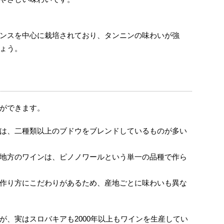
ンスを中心に栽培されており、タンニンの味わいが強
ょう。
ができます。
は、二種類以上のブドウをブレンドしているものが多い
地方のワインは、ピノノワールという単一の品種で作ら
作り方にこだわりがあるため、産地ごとに味わいも異な
が、実はスロバキアも2000年以上もワインを生産してい