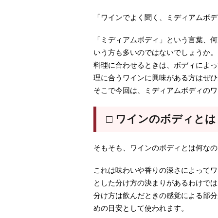
「ワインでよく聞く、ミディアムボデ
「ミディアムボディ」という言葉、何
いう方も多いのではないでしょうか。
料理に合わせるときは、ボディによっ
理に合うワインに興味がある方はぜひ
そこで今回は、ミディアムボディのワ
□ ワインのボディとは
そもそも、ワインのボディとは何なの
これは味わいや香りの深さによってワ
とした分け方の決まりがあるわけでは
分け方は飲んだときの感覚による部分
めの目安として使われます。