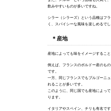
飲みやすいものが多いですね。
シラー（シラーズ）という品種はフラ
く、スパイシーな風味を楽しめるでし
＊産地
産地によっても味をイメージすること
例えば、フランスのボルドー産のもの
です。
一方、同じフランスでもブルゴーニュ
れることが多いです。
このように、同じ国でも産地によって
ります。
イタリアやスペイン、チリも有名です