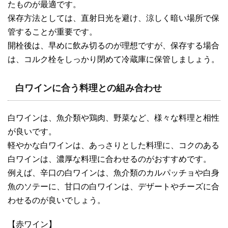
たものが最適です。
保存方法としては、直射日光を避け、涼しく暗い場所で保
管することが重要です。
開栓後は、早めに飲み切るのが理想ですが、保存する場合
は、コルク栓をしっかり閉めて冷蔵庫に保管しましょう。
白ワインに合う料理との組み合わせ
白ワインは、魚介類や鶏肉、野菜など、様々な料理と相性
が良いです。
軽やかな白ワインは、あっさりとした料理に、コクのある
白ワインは、濃厚な料理に合わせるのがおすすめです。
例えば、辛口の白ワインは、魚介類のカルパッチョや白身
魚のソテーに、甘口の白ワインは、デザートやチーズに合
わせるのが良いでしょう。
【赤ワイン】