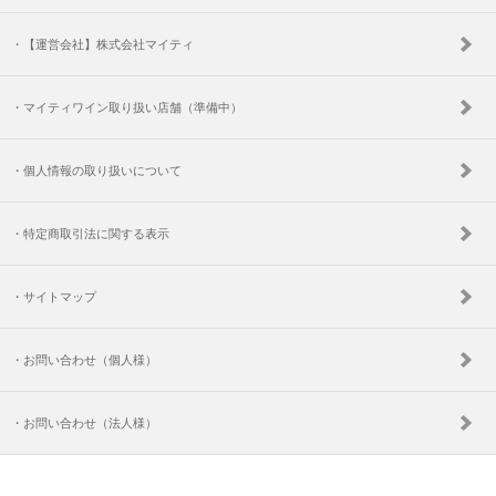
・【運営会社】株式会社マイティ
・マイティワイン取り扱い店舗（準備中）
・個人情報の取り扱いについて
・特定商取引法に関する表示
・サイトマップ
・お問い合わせ（個人様）
・お問い合わせ（法人様）