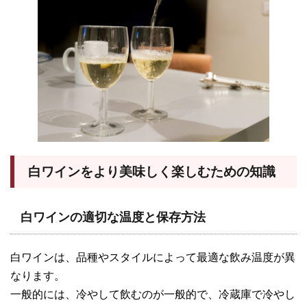
白ワインをより美味しく楽しむための知識
白ワインの適切な温度と保存方法
白ワインは、品種やスタイルによって最適な飲み温度が異
なります。
一般的には、冷やして飲むのが一般的で、冷蔵庫で冷やし