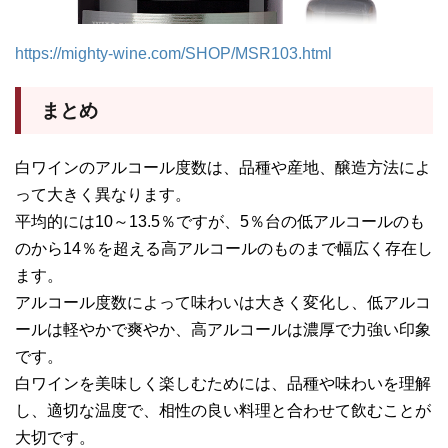
https://mighty-wine.com/SHOP/MSR103.html
まとめ
白ワインのアルコール度数は、品種や産地、醸造方法によ
って大きく異なります。
平均的には10～13.5％ですが、5％台の低アルコールのも
のから14％を超える高アルコールのものまで幅広く存在し
ます。
アルコール度数によって味わいは大きく変化し、低アルコ
ールは軽やかで爽やか、高アルコールは濃厚で力強い印象
です。
白ワインを美味しく楽しむためには、品種や味わいを理解
し、適切な温度で、相性の良い料理と合わせて飲むことが
大切です。