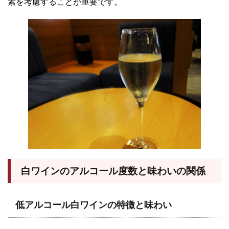
素を考慮することが重要です。
白ワインのアルコール度数と味わいの関係
低アルコール白ワインの特徴と味わい