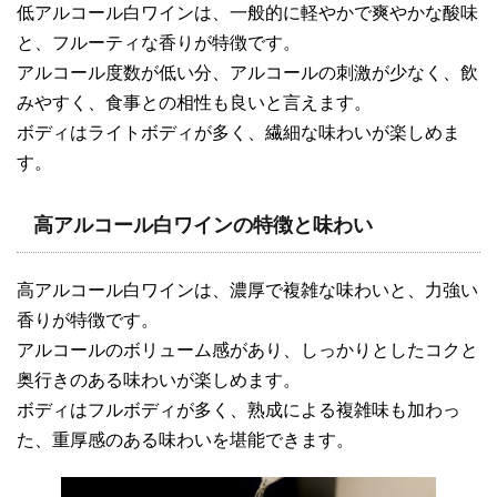
低アルコール白ワインは、一般的に軽やかで爽やかな酸味
と、フルーティな香りが特徴です。
アルコール度数が低い分、アルコールの刺激が少なく、飲
みやすく、食事との相性も良いと言えます。
ボディはライトボディが多く、繊細な味わいが楽しめま
す。
高アルコール白ワインの特徴と味わい
高アルコール白ワインは、濃厚で複雑な味わいと、力強い
香りが特徴です。
アルコールのボリューム感があり、しっかりとしたコクと
奥行きのある味わいが楽しめます。
ボディはフルボディが多く、熟成による複雑味も加わっ
た、重厚感のある味わいを堪能できます。