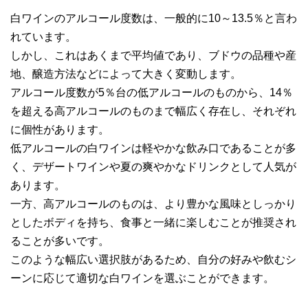
白ワインのアルコール度数は、一般的に10～13.5％と言わ
れています。
しかし、これはあくまで平均値であり、ブドウの品種や産
地、醸造方法などによって大きく変動します。
アルコール度数が5％台の低アルコールのものから、14％
を超える高アルコールのものまで幅広く存在し、それぞれ
に個性があります。
低アルコールの白ワインは軽やかな飲み口であることが多
く、デザートワインや夏の爽やかなドリンクとして人気が
あります。
一方、高アルコールのものは、より豊かな風味としっかり
としたボディを持ち、食事と一緒に楽しむことが推奨され
ることが多いです。
このような幅広い選択肢があるため、自分の好みや飲むシ
ーンに応じて適切な白ワインを選ぶことができます。