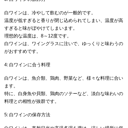
白ワインは、冷やして飲むのが一般的です。
温度が低すぎると香りが閉じ込められてしまい、温度が高
すぎると味がぼやけてしまいます。
理想的な温度は、8～12度です。
白ワインは、ワイングラスに注いで、ゆっくりと味わうの
がおすすめです。
4: 白ワインに合う料理
白ワインは、魚介類、鶏肉、野菜など、様々な料理に合い
ます。
特に、白身魚や貝類、鶏肉のソテーなど、淡白な味わいの
料理との相性が抜群です。
5: 白ワインの保存方法