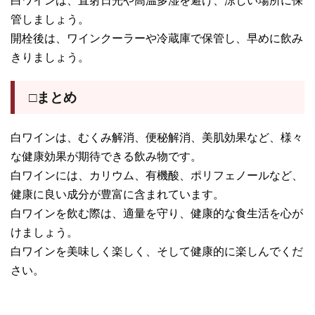
白ワインは、直射日光や高温多湿を避け、涼しい場所に保
管しましょう。
開栓後は、ワインクーラーや冷蔵庫で保管し、早めに飲み
きりましょう。
□まとめ
白ワインは、むくみ解消、便秘解消、美肌効果など、様々
な健康効果が期待できる飲み物です。
白ワインには、カリウム、有機酸、ポリフェノールなど、
健康に良い成分が豊富に含まれています。
白ワインを飲む際は、適量を守り、健康的な食生活を心が
けましょう。
白ワインを美味しく楽しく、そして健康的に楽しんでくだ
さい。