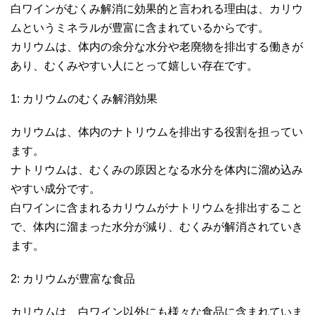
白ワインがむくみ解消に効果的と言われる理由は、カリウ
ムというミネラルが豊富に含まれているからです。
カリウムは、体内の余分な水分や老廃物を排出する働きが
あり、むくみやすい人にとって嬉しい存在です。
1: カリウムのむくみ解消効果
カリウムは、体内のナトリウムを排出する役割を担ってい
ます。
ナトリウムは、むくみの原因となる水分を体内に溜め込み
やすい成分です。
白ワインに含まれるカリウムがナトリウムを排出すること
で、体内に溜まった水分が減り、むくみが解消されていき
ます。
2: カリウムが豊富な食品
カリウムは、白ワイン以外にも様々な食品に含まれていま