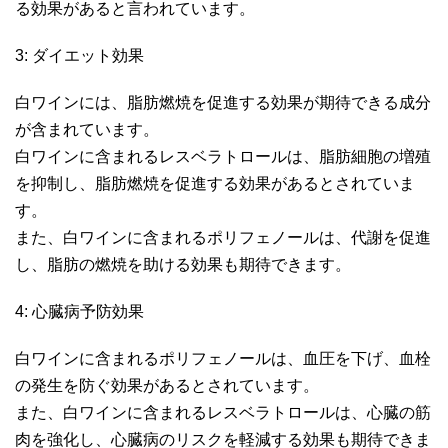
る効果があると言われています。
3: ダイエット効果
白ワインには、脂肪燃焼を促進する効果が期待できる成分
が含まれています。
白ワインに含まれるレスベラトロールは、脂肪細胞の増殖
を抑制し、脂肪燃焼を促進する効果があるとされていま
す。
また、白ワインに含まれるポリフェノールは、代謝を促進
し、脂肪の燃焼を助ける効果も期待できます。
4: 心臓病予防効果
白ワインに含まれるポリフェノールは、血圧を下げ、血栓
の発生を防ぐ効果があるとされています。
また、白ワインに含まれるレスベラトロールは、心臓の筋
肉を強化し、心臓病のリスクを軽減する効果も期待できま