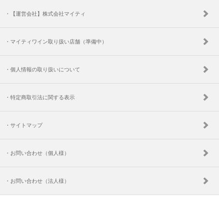
・【運営会社】株式会社マイティ
・マイティワイン取り扱い店舗（準備中）
・個人情報の取り扱いについて
・特定商取引法に関する表示
・サイトマップ
・お問い合わせ（個人様）
・お問い合わせ（法人様）