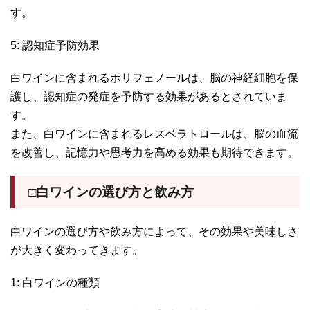
す。
5: 認知症予防効果
白ワインに含まれるポリフェノールは、脳の神経細胞を保
護し、認知症の発症を予防する効果があるとされていま
す。
また、白ワインに含まれるレスベラトロールは、脳の血流
を改善し、記憶力や思考力を高める効果も期待できます。
□白ワインの選び方と飲み方
白ワインの選び方や飲み方によって、その効果や美味しさ
が大きく変わってきます。
1: 白ワインの種類