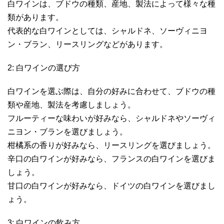
白ワインは、ブドウの種類、産地、製法によって様々な種
類があります。
代表的な白ワインとしては、シャルドネ、ソーヴィニヨ
ン・ブラン、リースリングなどがあります。
2: 白ワインの選び方
白ワインを選ぶ際は、自分の好みに合わせて、ブドウの種
類や産地、製法を考慮しましょう。
フルーティーな味わいが好みなら、シャルドネやソーヴィ
ニヨン・ブランを選びましょう。
柑橘系の香りが好みなら、リースリングを選びましょう。
辛口の白ワインが好みなら、フランスの白ワインを選びま
しょう。
甘口の白ワインが好みなら、ドイツの白ワインを選びまし
ょう。
3: 白ワインの飲み方