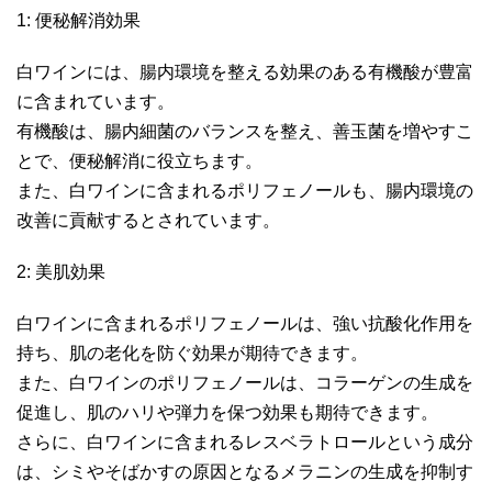
1: 便秘解消効果
白ワインには、腸内環境を整える効果のある有機酸が豊富
に含まれています。
有機酸は、腸内細菌のバランスを整え、善玉菌を増やすこ
とで、便秘解消に役立ちます。
また、白ワインに含まれるポリフェノールも、腸内環境の
改善に貢献するとされています。
2: 美肌効果
白ワインに含まれるポリフェノールは、強い抗酸化作用を
持ち、肌の老化を防ぐ効果が期待できます。
また、白ワインのポリフェノールは、コラーゲンの生成を
促進し、肌のハリや弾力を保つ効果も期待できます。
さらに、白ワインに含まれるレスベラトロールという成分
は、シミやそばかすの原因となるメラニンの生成を抑制す