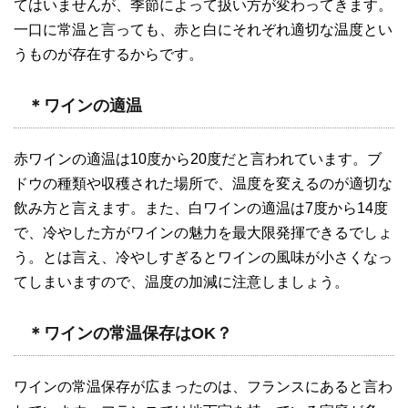
てはいませんが、季節によって扱い方が変わってきます。
一口に常温と言っても、赤と白にそれぞれ適切な温度とい
うものが存在するからです。
＊ワインの適温
赤ワインの適温は10度から20度だと言われています。ブ
ドウの種類や収穫された場所で、温度を変えるのが適切な
飲み方と言えます。また、白ワインの適温は7度から14度
で、冷やした方がワインの魅力を最大限発揮できるでしょ
う。とは言え、冷やしすぎるとワインの風味が小さくなっ
てしまいますので、温度の加減に注意しましょう。
＊ワインの常温保存はOK？
ワインの常温保存が広まったのは、フランスにあると言わ