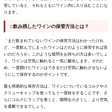
管していると、それもともにワイン内に入り込むことにな
ります。
□飲み残したワインの保管方法とは？
「まだ飲まれていないワインの保管方法はわかったけれ
ど、一度飲んでしまったワインはどのように保管すれば良
いのだろうか」このような疑問をお持ちの方は多いでしょ
う。ワインは空気に触れると一気に酸化します。そのた
め、一度開けたワインはできるだけ空気に触れさせないよ
うにして保存するのがポイントです。
最も簡易的な保存方法は、ワインについているコルクやス
クリューキャップを使ってもう一度栓をすることです。さ
らにコルクにラップを巻くと、隙間を小さくし、より空気
を遮断できるでしょう。