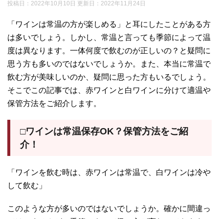
投稿日：2022年10月10日 更新日：
2022年11月24日
「ワインは常温の方が楽しめる」と耳にしたことがある方
は多いでしょう。しかし、常温と言っても季節によって温
度は異なります。一体何度で飲むのが正しいの？と疑問に
思う方も多いのではないでしょうか。また、本当に常温で
飲む方が美味しいのか、疑問に思った方もいるでしょう。
そこでこの記事では、赤ワインと白ワインに分けて適温や
保管方法をご紹介します。
□ワインは常温保存OK？保管方法をご紹
介！
「ワインを飲む時は、赤ワインは常温で、白ワインは冷や
して飲む」
このような方が多いのではないでしょうか。確かに間違っ