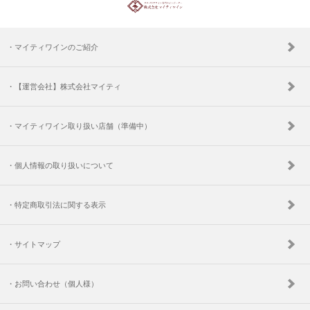
・マイティワインのご紹介
・【運営会社】株式会社マイティ
・マイティワイン取り扱い店舗（準備中）
・個人情報の取り扱いについて
・特定商取引法に関する表示
・サイトマップ
・お問い合わせ（個人様）