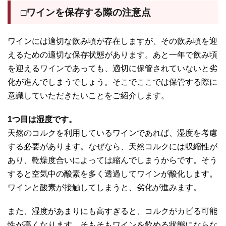
□ワインを保存する際の注意点
ワインには適切な飲み頃が存在しますが、その飲み頃を迎
えるための適切な保存状態があります。あと一年で飲み頃
を迎えるワインであっても、適切に保管されていないと劣
化が進んでしまうでしょう。そこでここでは保管する際に
意識していただきたいことをご紹介します。
1つ目は湿度です。
天然のコルクを利用しているワインであれば、湿度を考慮
する必要があります。なぜなら、天然コルクには収縮性が
あり、乾燥度合いによっては縮んでしまうからです。そう
すると空気中の酸素を多く透過してワインが酸化します。
ワインと酸素が接触してしまうと、劣化が進みます。
また、湿度があまりにも高すぎると、コルクがカビる可能
性が高くなります。そもそもワインを飲める状態にならな