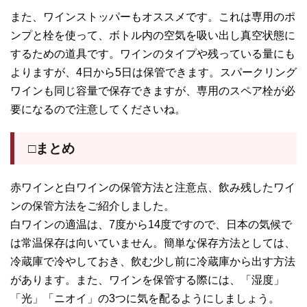
また、ワインストッパーもオススメです。これは専用のポ
ンプと栓を使って、ボトル内の空気を吸い出し真空状態に
するための道具です。ワインのタイプや残っている量にも
よりますが、4日から5日は保管できます。スパークリング
ワインも同じ容量で保存できますが、専用のスペア栓が必
要になるので注意してくださいね。
□まとめ
赤ワインと白ワインの保管方法と注意点、飲み残したワイ
ンの保管方法をご紹介しました。
白ワインの適温は、7度から14度ですので、日本の気候で
は常温保存は向いていません。簡単な保存方法としては、
冷蔵庫で冷やしておき、飲む少し前に冷蔵庫から出す方法
があります。また、ワインを保管する際には、「湿度」
「光」「ニオイ」の3つに気を配るようにしましょう。