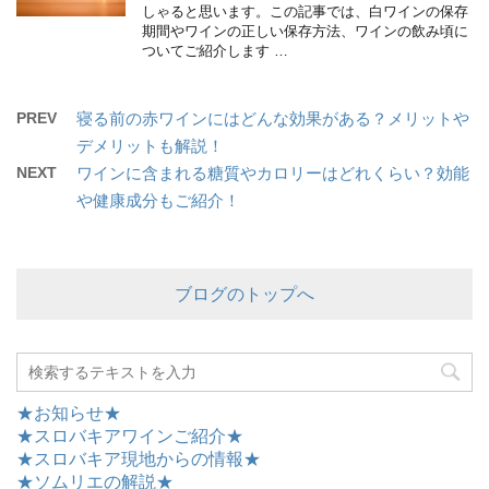
しゃると思います。この記事では、白ワインの保存
期間やワインの正しい保存方法、ワインの飲み頃に
ついてご紹介します …
PREV
寝る前の赤ワインにはどんな効果がある？メリットや
デメリットも解説！
NEXT
ワインに含まれる糖質やカロリーはどれくらい？効能
や健康成分もご紹介！
ブログのトップへ
★お知らせ★
★スロバキアワインご紹介★
★スロバキア現地からの情報★
★ソムリエの解説★