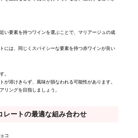
近い要素を持つワインを選ぶことで、マリアージュの成
トには、同じくスパイシーな要素を持つ赤ワインが良い
す。
トが溶けきらず、風味が損なわれる可能性があります。
アリングを目指しましょう。
コレートの最適な組み合わせ
ョコ