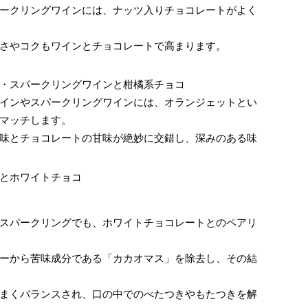
ークリングワインには、ナッツ入りチョコレートがよく
さやコクもワインとチョコレートで高まります。
・スパークリングワインと柑橘系チョコ
インやスパークリングワインには、オランジェットとい
マッチします。
味とチョコレートの甘味が絶妙に交錯し、深みのある味
とホワイトチョコ
スパークリングでも、ホワイトチョコレートとのペアリ
ーから苦味成分である「カカオマス」を除去し、その結
まくバランスされ、口の中でのべたつきやもたつきを解