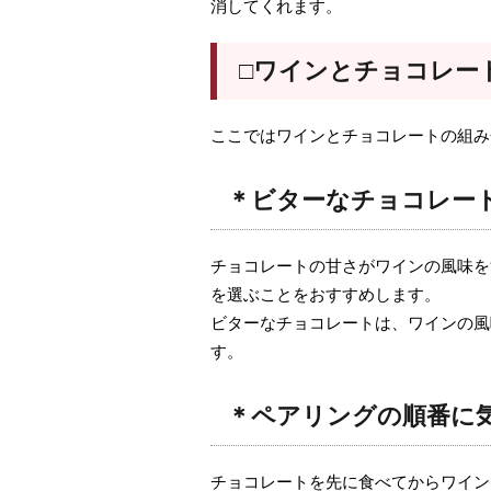
消してくれます。
□ワインとチョコレー
ここではワインとチョコレートの組み
＊ビターなチョコレー
チョコレートの甘さがワインの風味を
を選ぶことをおすすめします。
ビターなチョコレートは、ワインの風
す。
＊ペアリングの順番に
チョコレートを先に食べてからワイン