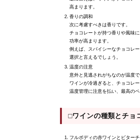
高まります。
香りの調和
次に考慮すべきは香りです。
チョコレートが持つ香りや風味に
功率が高まります。
例えば、スパイシーなチョコレー
選択と言えるでしょう。
温度の注意
意外と見逃されがちなのが温度で
ワインが冷過ぎると、チョコレー
温度管理に注意を払い、最高のペ
□ワインの種類とチョ
フルボディの赤ワインとビターチ