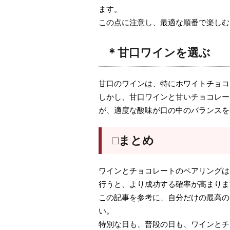
ます。
この点に注意し、最適な順番で楽しむ
＊甘口ワインを選ぶ
甘口のワインは、特にホワイトチョコ
しかし、甘口ワインと甘いチョコレー
が、適度な酸味が口の中のバランスを
□まとめ
ワインとチョコレートのペアリングは
行うと、より成功する確率が高まりま
この記事を参考に、自分だけの最高の
い。
特別な日も、普段の日も、ワインとチ