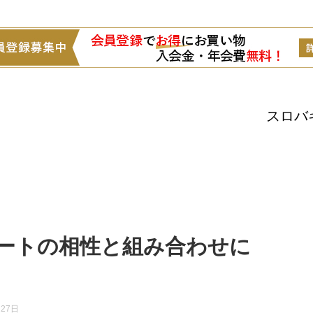
スロバ
ートの相性と組み合わせに
月27日