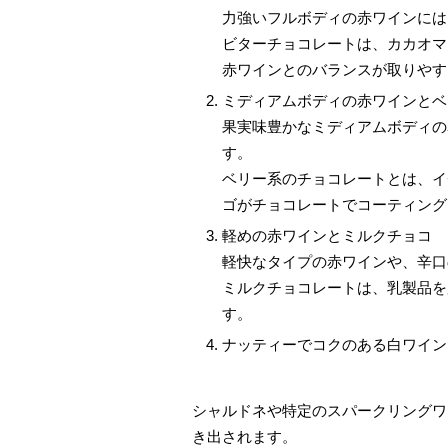
力強いフルボディの赤ワインには
ビターチョコレートは、カカオマ
赤ワインとのバランスが取りやす
ミディアムボディの赤ワインとベ
果実味豊かなミディアムボディの
す。
ベリー系のチョコレートとは、イ
ゴがチョコレートでコーティング
軽めの赤ワインとミルクチョコ
軽快なタイプの赤ワインや、辛口
ミルクチョコレートは、乳製品を
す。
ナッティーでコクのある白ワイン
シャルドネや特定のスパークリングワ
き出されます。