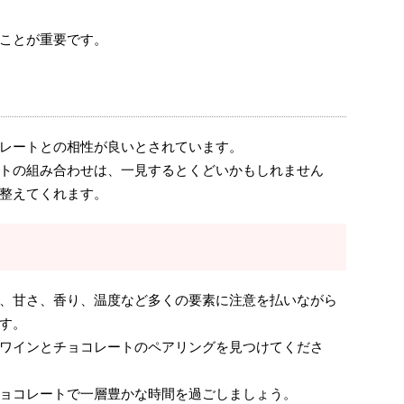
ことが重要です。
レートとの相性が良いとされています。
トの組み合わせは、一見するとくどいかもしれません
整えてくれます。
、甘さ、香り、温度など多くの要素に注意を払いながら
す。
ワインとチョコレートのペアリングを見つけてくださ
ョコレートで一層豊かな時間を過ごしましょう。