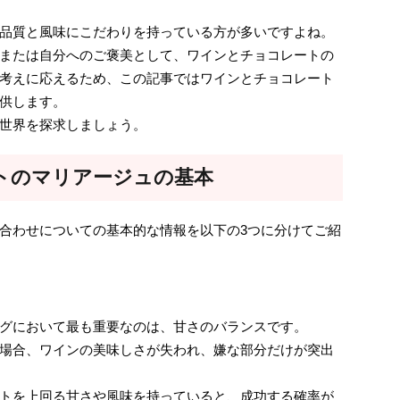
品質と風味にこだわりを持っている方が多いですよね。
または自分へのご褒美として、ワインとチョコレートの
考えに応えるため、この記事ではワインとチョコレート
供します。
世界を探求しましょう。
トのマリアージュの基本
合わせについての基本的な情報を以下の3つに分けてご紹
グにおいて最も重要なのは、甘さのバランスです。
場合、ワインの美味しさが失われ、嫌な部分だけが突出
トを上回る甘さや風味を持っていると、成功する確率が