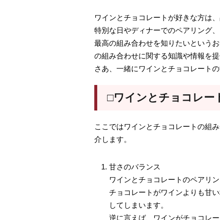
ワインとチョコレートが好きな方は、
特別な日やディナーでのペアリング、
最高の組み合わせを知りたいというお
の組み合わせに関する知識や情報を提
さあ、一緒にワインとチョコレートの
□ワインとチョコレー
ここではワインとチョコレートの組み
介します。
甘さのバランス
ワインとチョコレートのペアリン
チョコレートがワインよりも甘い
してしまいます。
逆に言えば、ワインがチョコレー