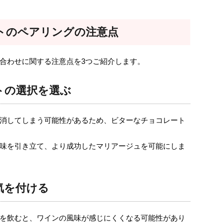
トのペアリングの注意点
合わせに関する注意点を3つご紹介します。
トの選択を選ぶ
消してしまう可能性があるため、ビターなチョコレート
味を引き立て、より成功したマリアージュを可能にしま
気を付ける
を飲むと、ワインの風味が感じにくくなる可能性があり