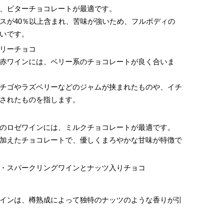
、ビターチョコレートが最適です。
スが40％以上含まれ、苦味が強いため、フルボディの
いです。
リーチョコ
赤ワインには、ベリー系のチョコレートが良く合いま
チゴやラズベリーなどのジャムが挟まれたものや、イチ
されたものを指します。
のロゼワインには、ミルクチョコレートが最適です。
加えたチョコレートで、優しくまろやかな甘味が特徴で
・スパークリングワインとナッツ入りチョコ
インは、樽熟成によって独特のナッツのような香りが引