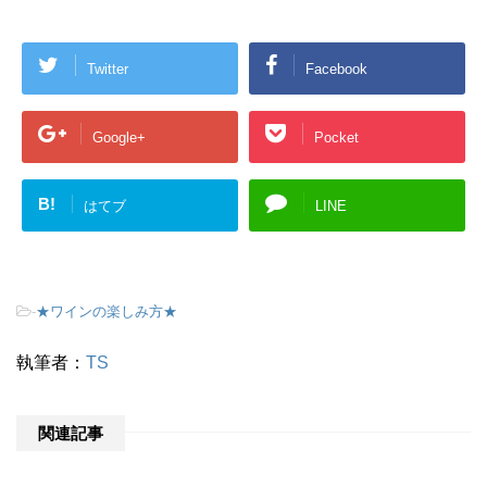
Twitter
Facebook
Google+
Pocket
B!
はてブ
LINE
-
★ワインの楽しみ方★
執筆者：
TS
関連記事