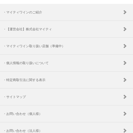
・マイティワインのご紹介
・【運営会社】株式会社マイティ
・マイティワイン取り扱い店舗（準備中）
・個人情報の取り扱いについて
・特定商取引法に関する表示
・サイトマップ
・お問い合わせ（個人様）
・お問い合わせ（法人様）