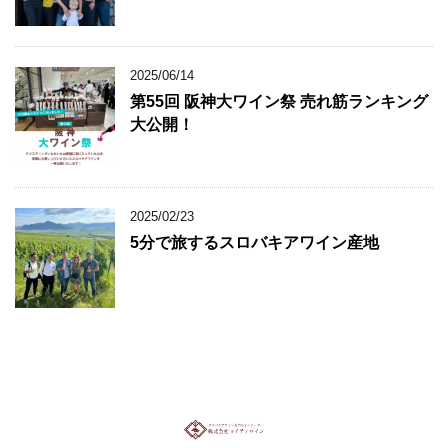
2025/06/14
第55回 阪神大ワイン祭 売れ筋ランキング
大公開！
2025/02/23
5分で旅するスロバキアワイン産地