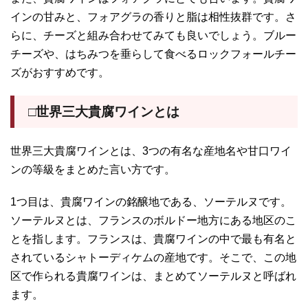
インの甘みと、フォアグラの香りと脂は相性抜群です。さ
らに、チーズと組み合わせてみても良いでしょう。ブルー
チーズや、はちみつを垂らして食べるロックフォールチー
ズがおすすめです。
□世界三大貴腐ワインとは
世界三大貴腐ワインとは、3つの有名な産地名や甘口ワイ
ンの等級をまとめた言い方です。
1つ目は、貴腐ワインの銘醸地である、ソーテルヌです。
ソーテルヌとは、フランスのボルドー地方にある地区のこ
とを指します。フランスは、貴腐ワインの中で最も有名と
されているシャトーディケムの産地です。そこで、この地
区で作られる貴腐ワインは、まとめてソーテルヌと呼ばれ
ます。