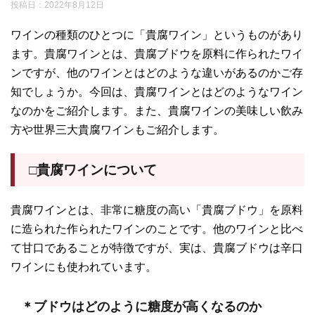
投稿日：
2022年8月12日
ワインの種類のひとつに「貴腐ワイン」というものがあり
ます。貴腐ワインとは、貴腐ブドウを原料に作られたワイ
ンですが、他のワインとはどのような違いがあるのかご存
知でしょうか。今回は、貴腐ワインとはどのようなワイン
なのかをご紹介します。また、貴腐ワインの美味しい飲み
方や世界三大貴腐ワインもご紹介します。
□貴腐ワインについて
貴腐ワインとは、非常に糖度の高い「貴腐ブドウ」を原料
に造られた作られたワインのことです。他のワインと比べ
て甘口であることが特徴ですが、実は、貴腐ブドウは辛口
ワインにも使われています。
＊ブドウはどのように糖度が高くなるのか