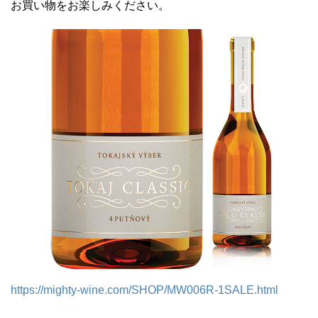
お買い物をお楽しみください。
https://mighty-wine.com/SHOP/MW006R-1SALE.html