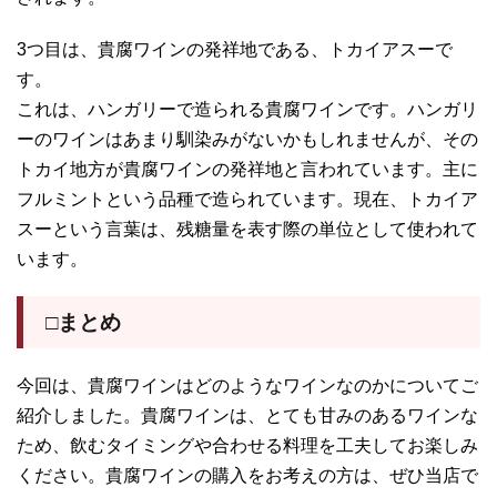
3つ目は、貴腐ワインの発祥地である、トカイアスーで
す。
これは、ハンガリーで造られる貴腐ワインです。ハンガリ
ーのワインはあまり馴染みがないかもしれませんが、その
トカイ地方が貴腐ワインの発祥地と言われています。主に
フルミントという品種で造られています。現在、トカイア
スーという言葉は、残糖量を表す際の単位として使われて
います。
□まとめ
今回は、貴腐ワインはどのようなワインなのかについてご
紹介しました。貴腐ワインは、とても甘みのあるワインな
ため、飲むタイミングや合わせる料理を工夫してお楽しみ
ください。貴腐ワインの購入をお考えの方は、ぜひ当店で