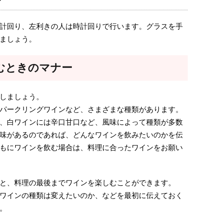
計回り、左利きの人は時計回りで行います。グラスを手
ましょう。
むときのマナー
しましょう。
パークリングワインなど、さまざまな種類があります。
、白ワインには辛口甘口など、風味によって種類が多数
味があるのであれば、どんなワインを飲みたいのかを伝
もにワインを飲む場合は、料理に合ったワインをお願い
と、料理の最後までワインを楽しむことができます。
ワインの種類は変えたいのか、などを最初に伝えておく
。