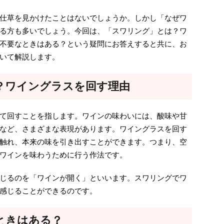
仕草を見かけたことはないでしょうか。しかし「なぜワ
る方も多いでしょう。今回は、「スワリング」とは？ワ
不要なときはある？という疑問にお答えすると共に、お
いて解説します。
？ワイングラスを回す理由
て回すことを指します。ワインの味わいには、酸味や甘
など、さまざまな表現があります。ワイングラスを回す
触れ、本来の味を引き出すことができます。つまり、空
ワインを味わうために行う作法です。
じるのを「ワインが開く」といいます。スワリングでワ
感じることができるのです。
ときはある？