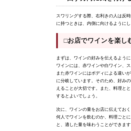
スワリングする際、右利きの人は反時
に持つときは、内側に向けるようにし
□お店でワインを楽し
まずは、ワインの好みを伝えるように
ワインには、赤ワインや白ワイン、ス
また赤ワインにはボディによる違いが
に分岐しています。そのため、好みの
えることが大切です。また、料理とと
するとよいでしょう。
次に、ワインの量をお店に伝えておく
何人でワインを飲むのか、料理ごとに
と、適した量を味わうことができます