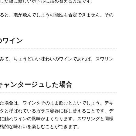
した後に新しいボトルに詰め替える方法です。
ると、泡が飛んでしまう可能性も否定できません。その
のワイン
みて、ちょうどいい味わいのワインであれば、スワリン
キャンタージュした場合
た場合は、ワインをそのまま飲むとよいでしょう。デキ
タと呼ばれているガラス容器に移し替えることです。デ
に触れワインの風味がよくなります。スワリングと同様
格的な味わいを楽しむことができます。