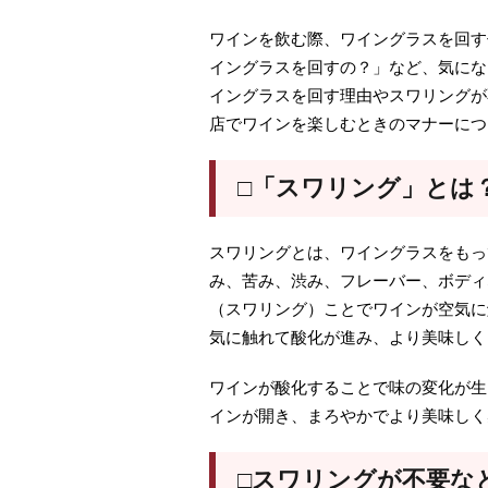
ワインを飲む際、ワイングラスを回す
イングラスを回すの？」など、気にな
イングラスを回す理由やスワリングが
店でワインを楽しむときのマナーにつ
□「スワリング」とは
スワリングとは、ワイングラスをもっ
み、苦み、渋み、フレーバー、ボディ
（スワリング）ことでワインが空気に
気に触れて酸化が進み、より美味しく
ワインが酸化することで味の変化が生
インが開き、まろやかでより美味しく
□スワリングが不要な