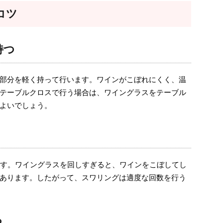
コツ
持つ
部分を軽く持って行います。ワインがこぼれにくく、温
テーブルクロスで行う場合は、ワイングラスをテーブル
よいでしょう。
です。ワイングラスを回しすぎると、ワインをこぼしてし
あります。したがって、スワリングは適度な回数を行う
る