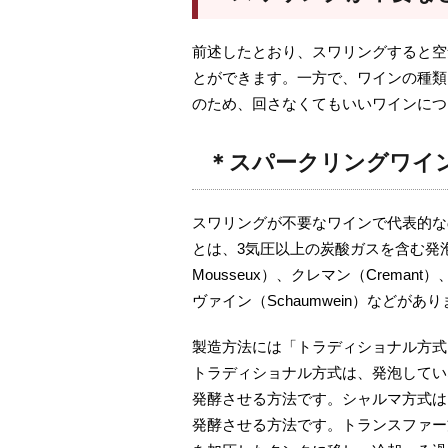
前述したとおり、スワリングすると空
とができます。一方で、ワインの種類
のため、回さなくてもいいワインにつ
＊スパークリングワイ
スワリングが不要なワインで代表的な
とは、3気圧以上の炭酸ガスを含む発
Mousseux）、クレマン（Creman
ヴァイン（Schaumwein）などがあ
製造方法には「トラディショナル方式
トラディショナル方式は、発泡してい
発酵させる方法です。シャルマ方式は
発酵させる方法です。トランスファー