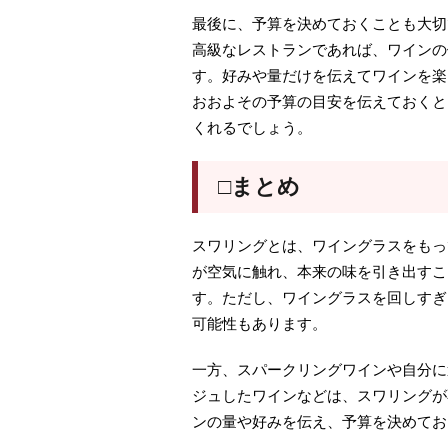
最後に、予算を決めておくことも大切
高級なレストランであれば、ワインの
す。好みや量だけを伝えてワインを楽
おおよその予算の目安を伝えておくと
くれるでしょう。
□まとめ
スワリングとは、ワイングラスをもっ
が空気に触れ、本来の味を引き出すこ
す。ただし、ワイングラスを回しすぎ
可能性もあります。
一方、スパークリングワインや自分に
ジュしたワインなどは、スワリングが
ンの量や好みを伝え、予算を決めてお