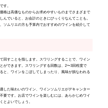
です。
価格は高価なものからお求めやすいものまでさまざまで
しんでいると、お会計のときにびっくりなんてことも。
、ソムリエの方も予算内でおすすめのワインを紹介して
て回すことを指します。スワリングすることで、ワイン
とができます。スワリングする回数は、2〜3回程度で
ると、ワインをこぼしてしまったり、風味が損なわれる
適した味わいのワイン、ワインソムリエがデキャンター
不要です。お店でワインを楽しむには、あらかじめワイ
くとよいでしょう。