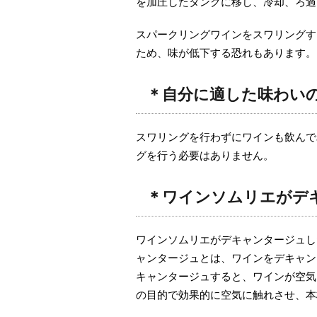
を加圧したタンクに移し、冷却、ろ過
スパークリングワインをスワリングす
ため、味が低下する恐れもあります。
＊自分に適した味わい
スワリングを行わずにワインも飲んで
グを行う必要はありません。
＊ワインソムリエがデ
ワインソムリエがデキャンタージュし
ャンタージュとは、ワインをデキャン
キャンタージュすると、ワインが空気
の目的で効果的に空気に触れさせ、本