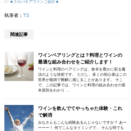
-
★スロバキアワインご紹介★
執筆者：
TS
関連記事
ワインペアリングとは？料理とワインの
最適な組み合わせをご紹介します！
ワインと料理のペアリングは、食卓を豊かに彩る魔
法のような技術です。 ただし、多くの初心者はこの
世界が複雑で難解に感じることがあります。 そこ
で、この記事では、ワインと料理の組み合わせの基
本原則をわかり …
ワインを飲んでてやっちゃた体験・これ
で解消
みなさんもこんな経験あるんじゃないですか？ あー
ーーー！ 何でこんなタイミングで… そんな時でも