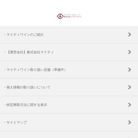
・マイティワインのご紹介
・【運営会社】株式会社マイティ
・マイティワイン取り扱い店舗（準備中）
・個人情報の取り扱いについて
・特定商取引法に関する表示
・サイトマップ