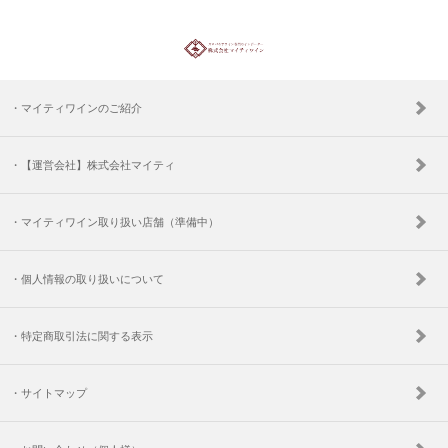
・マイティワインのご紹介
・【運営会社】株式会社マイティ
・マイティワイン取り扱い店舗（準備中）
・個人情報の取り扱いについて
・特定商取引法に関する表示
・サイトマップ