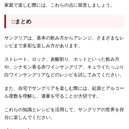
家庭で楽しむ際には、これらの点に留意しましょう。
□まとめ
サングリアは、基本の飲み方からアレンジ、さまざまなレ
シピまで多彩な楽しみ方があります。
ストレート、ロック、炭酸割り、ホットといった飲み方
や、シナモン香る赤ワインサングリア、キュウイたっぷり
白ワインサングリアなどのレシピを試してみてください。
また、自宅でサングリアを楽しむ際には、起源とアルコー
ル度数を理解し、適量を守ることが大切です。
これらの知識とレシピを活用して、サングリアの世界を存
分に楽しんでください。