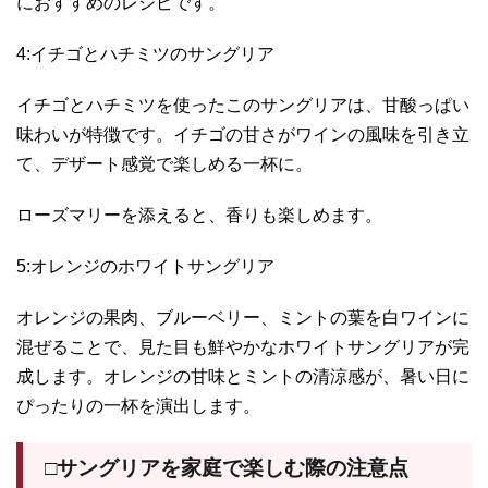
におすすめのレシピです。
4:イチゴとハチミツのサングリア
イチゴとハチミツを使ったこのサングリアは、甘酸っぱい
味わいが特徴です。イチゴの甘さがワインの風味を引き立
て、デザート感覚で楽しめる一杯に。
ローズマリーを添えると、香りも楽しめます。
5:オレンジのホワイトサングリア
オレンジの果肉、ブルーベリー、ミントの葉を白ワインに
混ぜることで、見た目も鮮やかなホワイトサングリアが完
成します。オレンジの甘味とミントの清涼感が、暑い日に
ぴったりの一杯を演出します。
□サングリアを家庭で楽しむ際の注意点