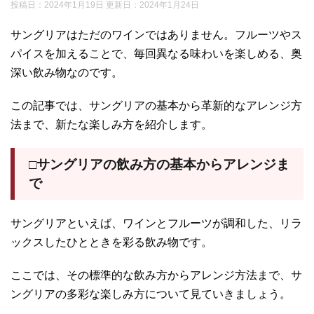
投稿日：2024年1月19日 更新日：
2024年1月24日
サングリアはただのワインではありません。フルーツやス
パイスを加えることで、毎回異なる味わいを楽しめる、奥
深い飲み物なのです。
この記事では、サングリアの基本から革新的なアレンジ方
法まで、新たな楽しみ方を紹介します。
□サングリアの飲み方の基本からアレンジま
で
サングリアといえば、ワインとフルーツが調和した、リラ
ックスしたひとときを彩る飲み物です。
ここでは、その標準的な飲み方からアレンジ方法まで、サ
ングリアの多彩な楽しみ方について見ていきましょう。