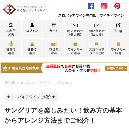
スロバキアワイン専門店｜マイティワイン
HOME
>
★スロバキアワインご紹介★
>
★スロバキアワインご紹介★
サングリアを楽しみたい！飲み方の基本
からアレンジ方法までご紹介！