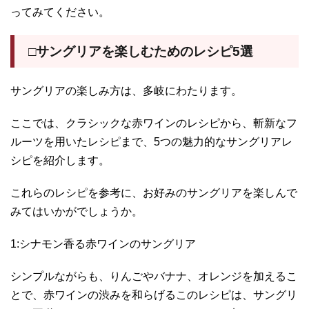
ってみてください。
□サングリアを楽しむためのレシピ5選
サングリアの楽しみ方は、多岐にわたります。
ここでは、クラシックな赤ワインのレシピから、斬新なフ
ルーツを用いたレシピまで、5つの魅力的なサングリアレ
シピを紹介します。
これらのレシピを参考に、お好みのサングリアを楽しんで
みてはいかがでしょうか。
1:シナモン香る赤ワインのサングリア
シンプルながらも、りんごやバナナ、オレンジを加えるこ
とで、赤ワインの渋みを和らげるこのレシピは、サングリ