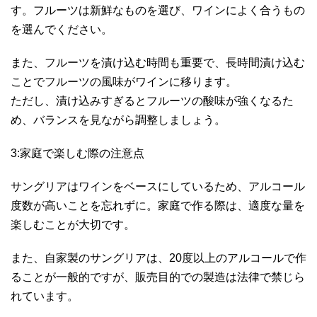
す。フルーツは新鮮なものを選び、ワインによく合うもの
を選んでください。
また、フルーツを漬け込む時間も重要で、長時間漬け込む
ことでフルーツの風味がワインに移ります。
ただし、漬け込みすぎるとフルーツの酸味が強くなるた
め、バランスを見ながら調整しましょう。
3:家庭で楽しむ際の注意点
サングリアはワインをベースにしているため、アルコール
度数が高いことを忘れずに。家庭で作る際は、適度な量を
楽しむことが大切です。
また、自家製のサングリアは、20度以上のアルコールで作
ることが一般的ですが、販売目的での製造は法律で禁じら
れています。