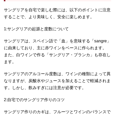
サングリアを自宅で楽しむ際には、以下のポイントに注意
することで、より美味しく、安全に楽しめます。
1:サングリアの起源と度数について
サングリアは、スペイン語で「血」を意味する「sangre」
に由来しており、主に赤ワインをベースに作られます。
また、白ワインで作る「サングリア・ブランカ」も存在し
ます。
サングリアのアルコール度数は、ワインの種類によって異
なりますが、炭酸水やジュースを加えることで軽減されま
す。しかし、飲みすぎには注意が必要です。
2:自宅でのサングリア作りのコツ
サングリア作りのカギは、フルーツとワインのバランスで