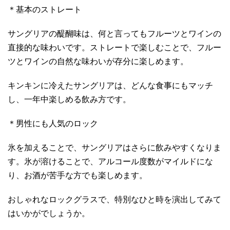
＊基本のストレート
サングリアの醍醐味は、何と言ってもフルーツとワインの
直接的な味わいです。ストレートで楽しむことで、フルー
ツとワインの自然な味わいが存分に楽しめます。
キンキンに冷えたサングリアは、どんな食事にもマッチ
し、一年中楽しめる飲み方です。
＊男性にも人気のロック
氷を加えることで、サングリアはさらに飲みやすくなりま
す。氷が溶けることで、アルコール度数がマイルドにな
り、お酒が苦手な方でも楽しめます。
おしゃれなロックグラスで、特別なひと時を演出してみて
はいかがでしょうか。