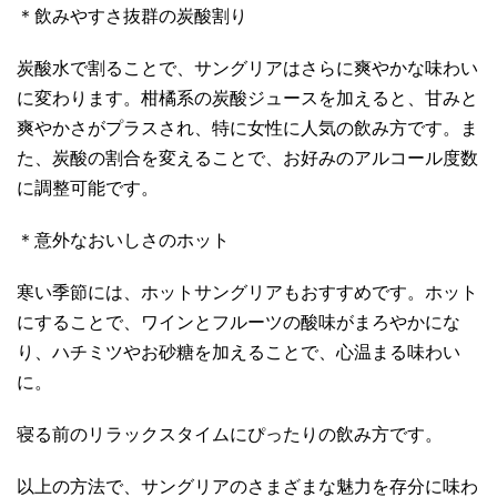
＊飲みやすさ抜群の炭酸割り
炭酸水で割ることで、サングリアはさらに爽やかな味わい
に変わります。柑橘系の炭酸ジュースを加えると、甘みと
爽やかさがプラスされ、特に女性に人気の飲み方です。ま
た、炭酸の割合を変えることで、お好みのアルコール度数
に調整可能です。
＊意外なおいしさのホット
寒い季節には、ホットサングリアもおすすめです。ホット
にすることで、ワインとフルーツの酸味がまろやかにな
り、ハチミツやお砂糖を加えることで、心温まる味わい
に。
寝る前のリラックスタイムにぴったりの飲み方です。
以上の方法で、サングリアのさまざまな魅力を存分に味わ