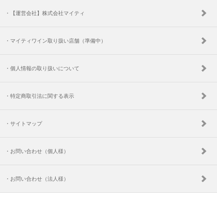
・【運営会社】株式会社マイティ
・マイティワイン取り扱い店舗（準備中）
・個人情報の取り扱いについて
・特定商取引法に関する表示
・サイトマップ
・お問い合わせ（個人様）
・お問い合わせ（法人様）