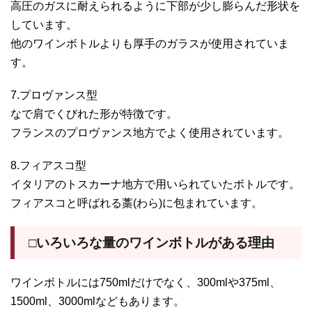
高圧のガスに耐えられるように下部が少し膨らんだ形状を
しています。
他のワインボトルよりも厚手のガラスが使用されていま
す。
7.プロヴァンス型
なで肩でくびれた形が特徴です。
フランスのプロヴァンス地方でよく使用されています。
8.フィアスコ型
イタリアのトスカーナ地方で用いられていたボトルです。
フィアスコと呼ばれる藁(わら)に包まれています。
□いろいろな量のワインボトルがある理由
ワインボトルには750mlだけでなく、300mlや375ml、
1500ml、3000mlなどもあります。