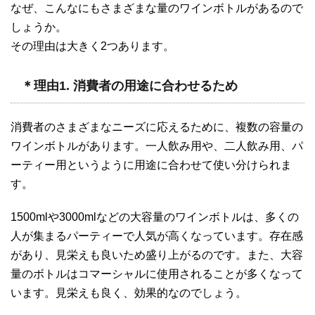
なぜ、こんなにもさまざまな量のワインボトルがあるので
しょうか。
その理由は大きく2つあります。
＊理由1. 消費者の用途に合わせるため
消費者のさまざまなニーズに応えるために、複数の容量の
ワインボトルがあります。一人飲み用や、二人飲み用、パ
ーティー用というように用途に合わせて使い分けられま
す。
1500mlや3000mlなどの大容量のワインボトルは、多くの
人が集まるパーティーで人気が高くなっています。存在感
があり、見栄えも良いため盛り上がるのです。また、大容
量のボトルはコマーシャルに使用されることが多くなって
います。見栄えも良く、効果的なのでしょう。