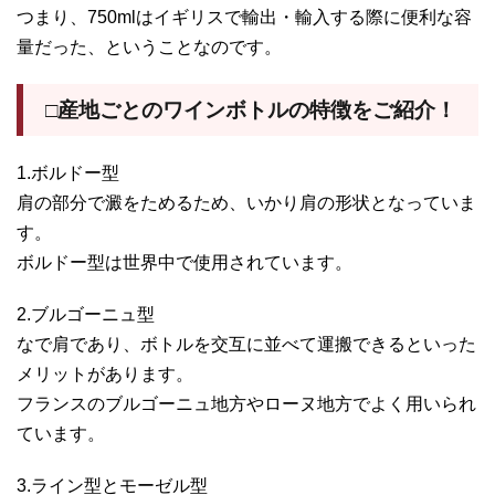
つまり、750mlはイギリスで輸出・輸入する際に便利な容
量だった、ということなのです。
□産地ごとのワインボトルの特徴をご紹介！
1.ボルドー型
肩の部分で澱をためるため、いかり肩の形状となっていま
す。
ボルドー型は世界中で使用されています。
2.ブルゴーニュ型
なで肩であり、ボトルを交互に並べて運搬できるといった
メリットがあります。
フランスのブルゴーニュ地方やローヌ地方でよく用いられ
ています。
3.ライン型とモーゼル型