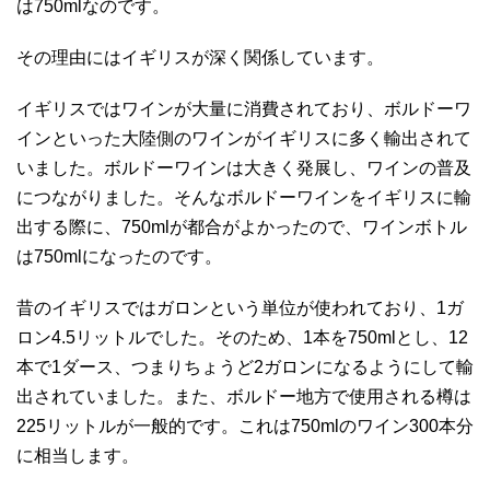
は750mlなのです。
その理由にはイギリスが深く関係しています。
イギリスではワインが大量に消費されており、ボルドーワ
インといった大陸側のワインがイギリスに多く輸出されて
いました。ボルドーワインは大きく発展し、ワインの普及
につながりました。そんなボルドーワインをイギリスに輸
出する際に、750mlが都合がよかったので、ワインボトル
は750mlになったのです。
昔のイギリスではガロンという単位が使われており、1ガ
ロン4.5リットルでした。そのため、1本を750mlとし、12
本で1ダース、つまりちょうど2ガロンになるようにして輸
出されていました。また、ボルドー地方で使用される樽は
225リットルが一般的です。これは750mlのワイン300本分
に相当します。