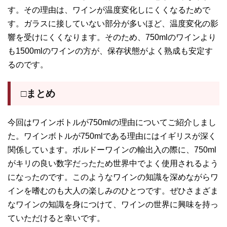
す。その理由は、ワインが温度変化しにくくなるためで
す。ガラスに接していない部分が多いほど、温度変化の影
響を受けにくくなります。そのため、750mlのワインより
も1500mlのワインの方が、保存状態がよく熟成も安定す
るのです。
□まとめ
今回はワインボトルが750mlの理由についてご紹介しまし
た。ワインボトルが750mlである理由にはイギリスが深く
関係しています。ボルドーワインの輸出入の際に、750ml
がキリの良い数字だったため世界中でよく使用されるよう
になったのです。このようなワインの知識を深めながらワ
インを嗜むのも大人の楽しみのひとつです。ぜひさまざま
なワインの知識を身につけて、ワインの世界に興味を持っ
ていただけると幸いです。