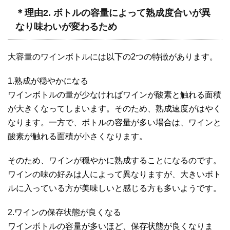
＊理由2. ボトルの容量によって熟成度合いが異
なり味わいが変わるため
大容量のワインボトルには以下の2つの特徴があります。
1.熟成が穏やかになる
ワインボトルの量が少なければワインが酸素と触れる面積
が大きくなってしまいます。そのため、熟成速度がはやく
なります。一方で、ボトルの容量が多い場合は、ワインと
酸素が触れる面積が小さくなります。
そのため、ワインが穏やかに熟成することになるのです。
ワインの味の好みは人によって異なりますが、大きいボト
ルに入っている方が美味しいと感じる方も多いようです。
2.ワインの保存状態が良くなる
ワインボトルの容量が多いほど、保存状態が良くなりま