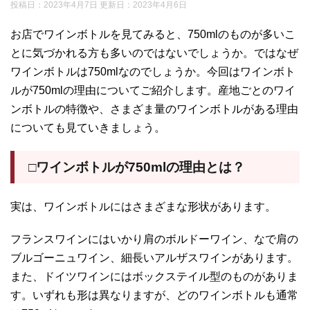
投稿日：2023年4月7日 更新日：
2023年4月6日
お店でワインボトルを見てみると、750mlのものが多いこ
とに気づかれる方も多いのではないでしょうか。ではなぜ
ワインボトルは750mlなのでしょうか。今回はワインボト
ルが750mlの理由についてご紹介します。産地ごとのワイ
ンボトルの特徴や、さまざま量のワインボトルがある理由
についても見ていきましょう。
□ワインボトルが750mlの理由とは？
実は、ワインボトルにはさまざまな形状があります。
フランスワインにはいかり肩のボルドーワイン、なで肩の
ブルゴーニュワイン、細長いアルザスワインがあります。
また、ドイツワインにはボックステイル型のものがありま
す。いずれも形は異なりますが、どのワインボトルも通常