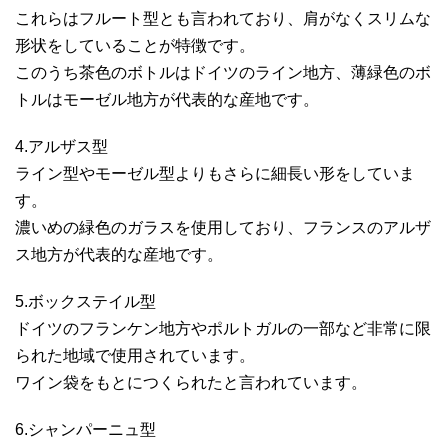
これらはフルート型とも言われており、肩がなくスリムな
形状をしていることが特徴です。
このうち茶色のボトルはドイツのライン地方、薄緑色のボ
トルはモーゼル地方が代表的な産地です。
4.アルザス型
ライン型やモーゼル型よりもさらに細長い形をしていま
す。
濃いめの緑色のガラスを使用しており、フランスのアルザ
ス地方が代表的な産地です。
5.ボックステイル型
ドイツのフランケン地方やポルトガルの一部など非常に限
られた地域で使用されています。
ワイン袋をもとにつくられたと言われています。
6.シャンパーニュ型