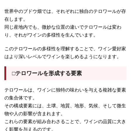
世界中のブドウ畑では、それぞれに独自のテロワールが存
在します。
同じ産地内でも、微妙な位置の違いでテロワールは変わ
り、それがワインの多様性を生んでいます。
このテロワールの多様性を理解することで、ワイン愛好家
はより深いレベルでワインを楽しめるようになります。
□テロワールを形成する要素
テロワールは、ワインに独特の味わいを与える複雑な要素
の集合体です。
その構成要素には、土壌、地質、地形、気候、そして微生
物や人の影響が含まれます。
これらの要素が組み合わさることで、ワインの品質に大き
く影響を与えるのです。