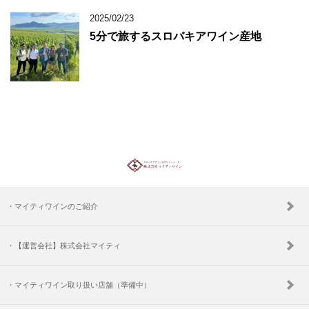
2025/02/23
5分で旅するスロバキアワイン産地
・マイティワインのご紹介
・【運営会社】株式会社マイティ
・マイティワイン取り扱い店舗（準備中）