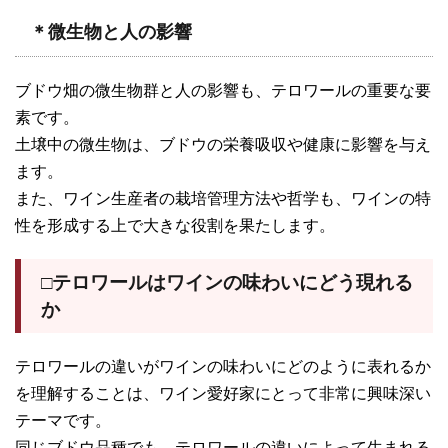
＊微生物と人の影響
ブドウ畑の微生物群と人の影響も、テロワールの重要な要
素です。
土壌中の微生物は、ブドウの栄養吸収や健康に影響を与え
ます。
また、ワイン生産者の栽培管理方法や哲学も、ワインの特
性を形成する上で大きな役割を果たします。
□テロワールはワインの味わいにどう現れる
か
テロワールの違いがワインの味わいにどのように表れるか
を理解することは、ワイン愛好家にとって非常に興味深い
テーマです。
同じブドウ品種でも、テロワールの違いによって生まれる