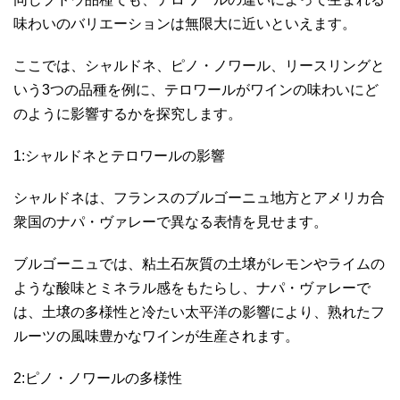
味わいのバリエーションは無限大に近いといえます。
ここでは、シャルドネ、ピノ・ノワール、リースリングと
いう3つの品種を例に、テロワールがワインの味わいにど
のように影響するかを探究します。
1:シャルドネとテロワールの影響
シャルドネは、フランスのブルゴーニュ地方とアメリカ合
衆国のナパ・ヴァレーで異なる表情を見せます。
ブルゴーニュでは、粘土石灰質の土壌がレモンやライムの
ような酸味とミネラル感をもたらし、ナパ・ヴァレーで
は、土壌の多様性と冷たい太平洋の影響により、熟れたフ
ルーツの風味豊かなワインが生産されます。
2:ピノ・ノワールの多様性