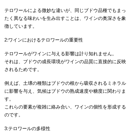
テロワールによる微妙な違いが、同じブドウ品種でもまっ
たく異なる味わいを生み出すことは、ワインの奥深さを象
徴しています。
2:ワインにおけるテロワールの重要性
テロワールがワインに与える影響は計り知れません。
それは、ブドウの成長環境がワインの品質に直接的に反映
されるためです。
例えば、土壌の種類はブドウの根から吸収されるミネラル
に影響を与え、気候はブドウの熟成速度や糖度に関わりま
す。
これらの要素が複雑に絡み合い、ワインの個性を形成する
のです。
3:テロワールの多様性