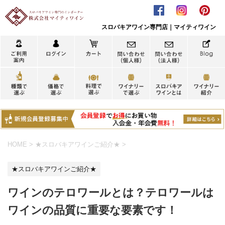
スロバキアワイン専門店｜マイティワイン
HOME
>
★スロバキアワインご紹介★
>
★スロバキアワインご紹介★
ワインのテロワールとは？テロワールは
ワインの品質に重要な要素です！