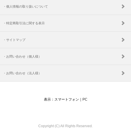
・個人情報の取り扱いについて
・特定商取引法に関する表示
・サイトマップ
・お問い合わせ（個人様）
・お問い合わせ（法人様）
表示：スマートフォン｜
PC
Copyright (C) All Rights Reserved.