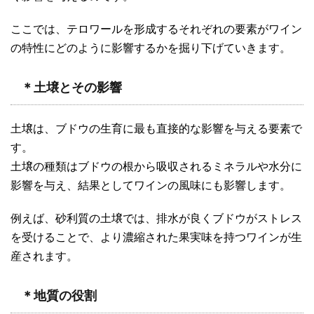
ここでは、テロワールを形成するそれぞれの要素がワイン
の特性にどのように影響するかを掘り下げていきます。
＊土壌とその影響
土壌は、ブドウの生育に最も直接的な影響を与える要素で
す。
土壌の種類はブドウの根から吸収されるミネラルや水分に
影響を与え、結果としてワインの風味にも影響します。
例えば、砂利質の土壌では、排水が良くブドウがストレス
を受けることで、より濃縮された果実味を持つワインが生
産されます。
＊地質の役割