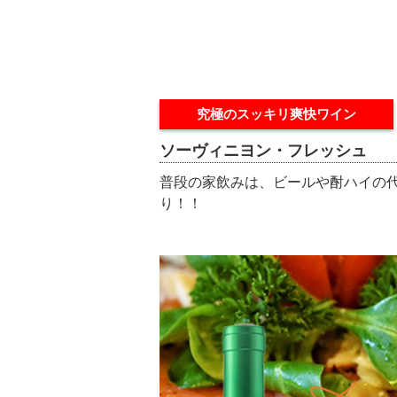
究極のスッキリ爽快ワイン
ソーヴィニヨン・フレッシュ
普段の家飲みは、ビールや酎ハイの代
り！！