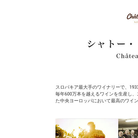
スロバキア最大手のワイナリーで、193
毎年600万本を越えるワインを生産し
た中央ヨーロッパにおいて最高のワイ