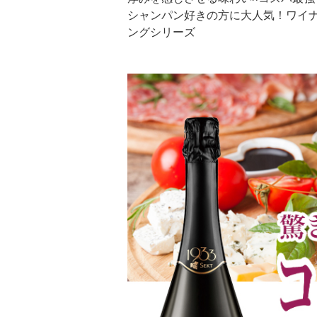
シャンパン好きの方に大人気！ワイ
ングシリーズ