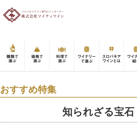
おすすめ特集
知られざる宝石