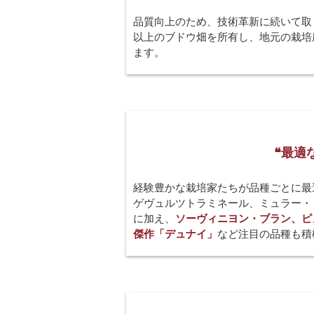
品質向上のため、技術革新に続いて取
以上のブドウ畑を所有し、地元の栽培
ます。
❝最適
経験豊かな栽培家たちが品種ごとに最
ゲヴュルツトラミネール、ミュラー・
に加え、
ソーヴィニヨン・ブラン、ピ
傑作「デュナイ」
など注目の品種も積