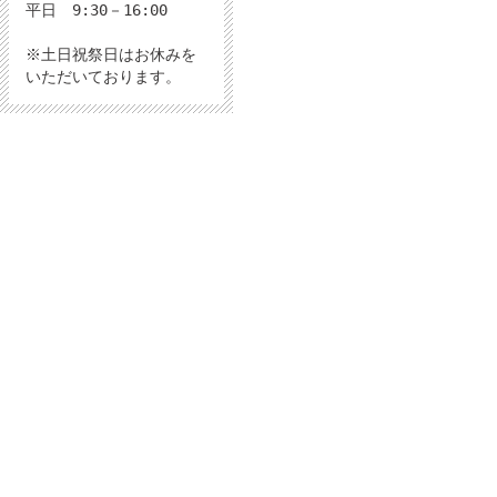
平日 9:30－16:00
※土日祝祭日はお休みを
いただいております。