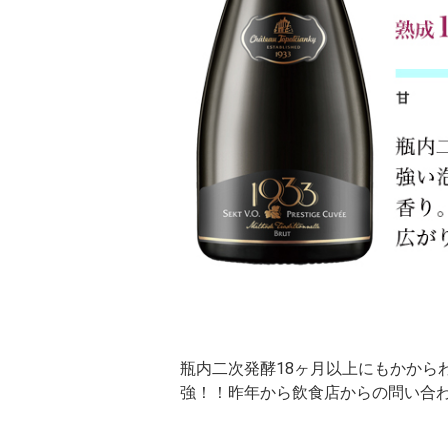
瓶内二次発酵18ヶ月以上にもかから
強！！昨年から飲食店からの問い合