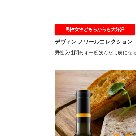
男性女性どちらからも大好評
デヴィン ノワールコレクション
男性女性問わず一度飲んだら虜にな