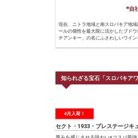
❝自
現在、ニトラ地域と南スロバキア地域
ールの個性を最大限に活かしたブドウ
チアンキー」の名にふさわしいワイン
知られざる宝石「スロバキア
4月入荷！
セクト・1933・プレステージキ
厚みを感じさせる味わい×コスパ最強