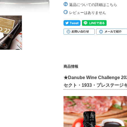
返品についての詳細はこちら
レビューはありません
商品情報
★Danube Wine Challenge 
セクト・1933・プレステージ