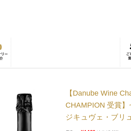
【Danube Wine Chal
CHAMPION 受
ジキュヴェ・ブリュ