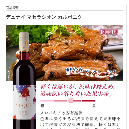
商品説明
デュナイ マセラシオン カルボニク