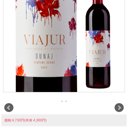
価格:4,730円(本体 4,300円)