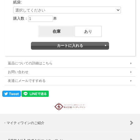
紙袋:
購入数：
本
在庫
あり
返品についての詳細はこちら
お問い合わせ
友達にメールですすめる
マイティワインのご紹介