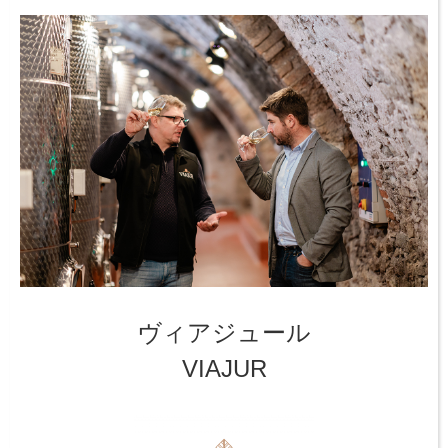
ヴィアジュール
VIAJUR