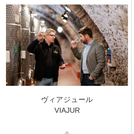
ヴィアジュール
VIAJUR