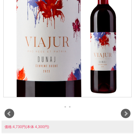
価格:4,730円(本体 4,300円)