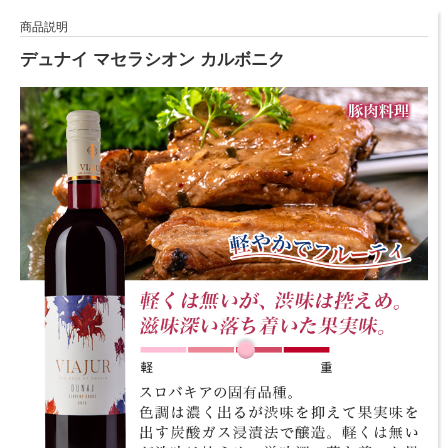
商品説明
デュナイ マセラシオン カルボニク