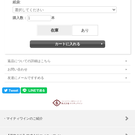
紙袋:
購入数：
本
在庫
あり
返品についての詳細はこちら
お問い合わせ
友達にメールですすめる
マイティワインのご紹介