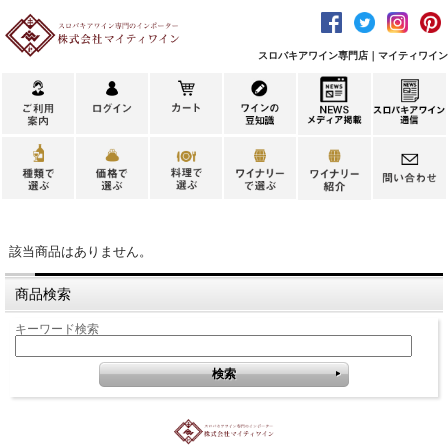
スロバキアワイン専門店｜マイティワイン
該当商品はありません。
商品検索
キーワード検索