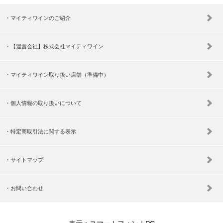
マイティワインのご紹介
【運営会社】株式会社マイティワイン
マイティワイン取り扱い店舗（準備中）
個人情報の取り扱いについて
特定商取引法に関する表示
サイトマップ
お問い合わせ