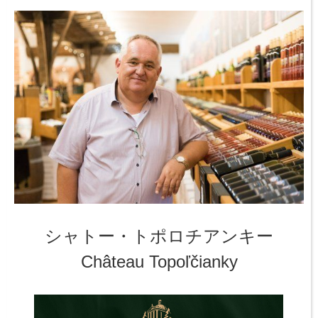
シャトー・トポロチアンキー
Château Topoľčianky