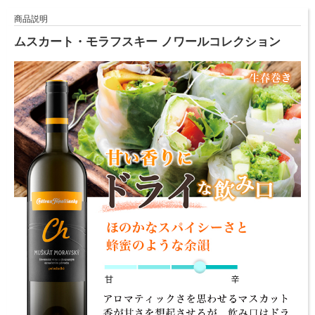
商品説明
ムスカート・モラフスキー ノワールコレクション