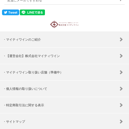
友達にメールですすめる
マイティワインのご紹介
【運営会社】株式会社マイティワイン
マイティワイン取り扱い店舗（準備中）
個人情報の取り扱いについて
特定商取引法に関する表示
サイトマップ