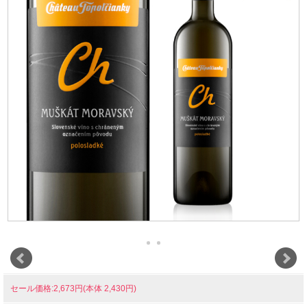
セール価格:2,673円(本体 2,430円)