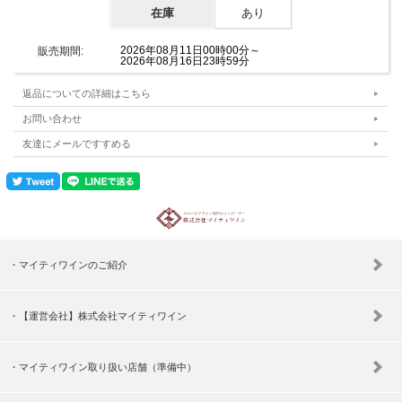
在庫
あり
2026年08月11日00時00分～
販売期間:
2026年08月16日23時59分
返品についての詳細はこちら
お問い合わせ
友達にメールですすめる
マイティワインのご紹介
【運営会社】株式会社マイティワイン
マイティワイン取り扱い店舗（準備中）