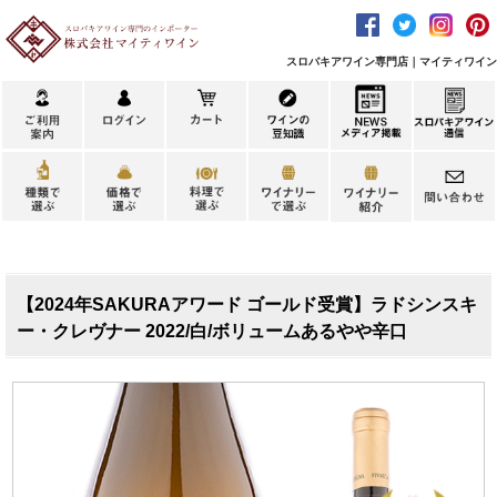
スロバキアワイン専門店｜マイティワイン
【2024年SAKURAアワード ゴールド受賞】ラドシンスキ
ー・クレヴナー 2022/白/ボリュームあるやや辛口