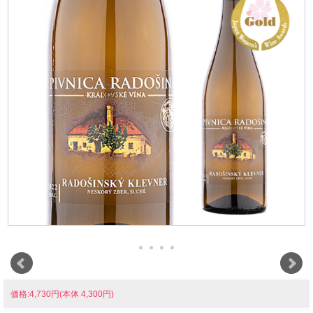
価格:4,730円(本体 4,300円)