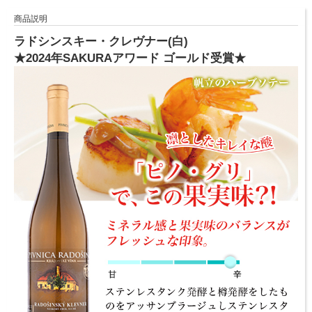
商品説明
ラドシンスキー・クレヴナー(白)
★2024年SAKURAアワード ゴールド受賞★