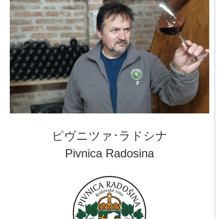
ピヴニツァ･ラドシナ
Pivnica Radosina