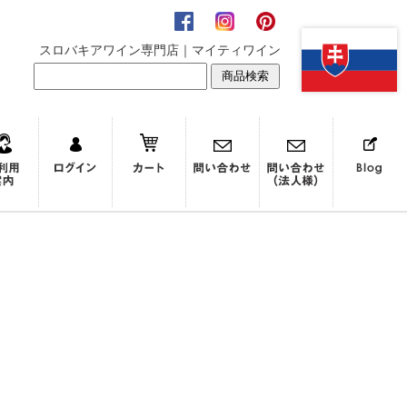
スロバキアワイン専門店｜マイティワイン