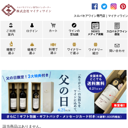
スロバキアワイン専門店｜マイティワイン
該当商品はありません。