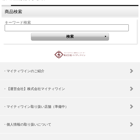
商品検索
キーワード検索
マイティワインのご紹介
【運営会社】株式会社マイティワイン
マイティワイン取り扱い店舗（準備中）
個人情報の取り扱いについて