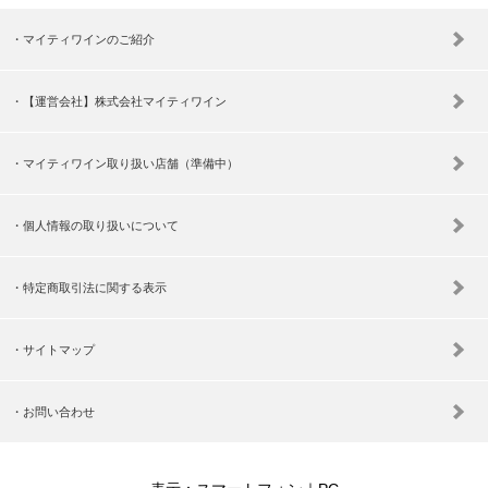
マイティワインのご紹介
【運営会社】株式会社マイティワイン
マイティワイン取り扱い店舗（準備中）
個人情報の取り扱いについて
特定商取引法に関する表示
サイトマップ
お問い合わせ